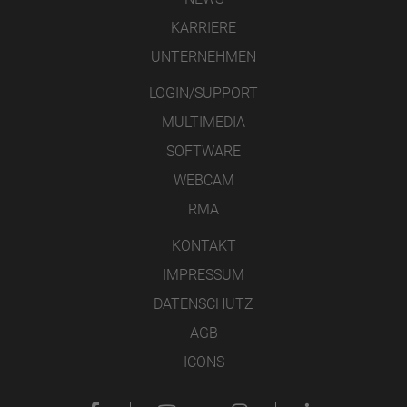
KARRIERE
UNTERNEHMEN
LOGIN/SUPPORT
MULTIMEDIA
SOFTWARE
WEBCAM
RMA
KONTAKT
IMPRESSUM
DATENSCHUTZ
AGB
ICONS