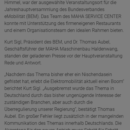
Himmel, war der ausgewählte Veranstaltungsort für die
Jahreshauptversammlung des Bundesverbandes
eMobilität (BEM). Das Team des MAHA SERVICE CENTER
konnte mit Unterstützung des firmeneigenen Restaurants
und einem Organisationsteam den idealen Rahmen bieten.
Kurt Sigl, Präsident des BEM, und Dr. Thomas Aubel,
Geschäftsführer der MAHA Maschinenbau Haldenwang,
standen der geladenen Presse vor der Hauptveranstaltung
Rede und Antwort.
„Nachdem das Thema bisher eher ein Nischendasein
gefristet hat, erlebt die Elektromobilität aktuell einen Boom“
berichtet Kurt Sigl. „Ausgebremst wurde das Thema in
Deutschland durch das bisher ungenügende Interesse der
zuständigen Branchen, aber auch durch die
Überregulierung unserer Regierung“, bestätigt Thomas
Aubel. Ein großer Fehler liegt zusätzlich in der mangelnden
Kommunikation des Themas innerhalb Deutschlands. Die