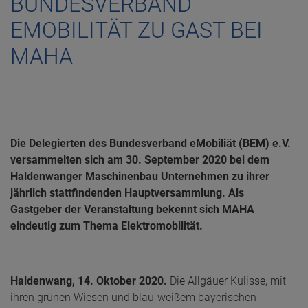
BUNDESVERBAND
EMOBILITÄT ZU GAST BEI
MAHA
Die Delegierten des Bundesverband eMobiliät (BEM) e.V.
versammelten sich am 30. September 2020 bei dem
Haldenwanger Maschinenbau Unternehmen zu ihrer
jährlich stattfindenden Hauptversammlung. Als
Gastgeber der Veranstaltung bekennt sich MAHA
eindeutig zum Thema Elektromobilität.
Haldenwang, 14. Oktober 2020.
Die Allgäuer Kulisse, mit
ihren grünen Wiesen und blau-weißem bayerischen