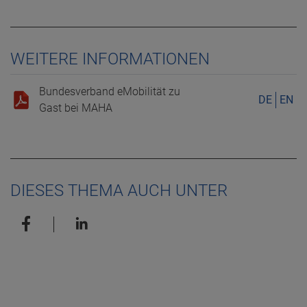
WEITERE INFORMATIONEN
Bundesverband eMobilität zu
DE
EN
Gast bei MAHA
DIESES THEMA AUCH UNTER