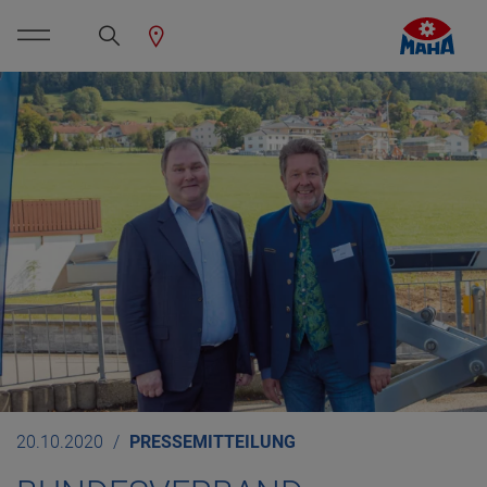
20.10.2020
PRESSEMITTEILUNG