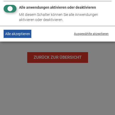
Alle anwendungen aktivieren oder deaktivieren
Mit diesem Schalter können Sie alle Anwendungen
aktivieren oder deaktivieren.
LUFTKÜHLGEBLÄSE AIR
Alle akzeptieren
Ausgewählte akzeptieren
ZURÜCK ZUR ÜBERSICHT