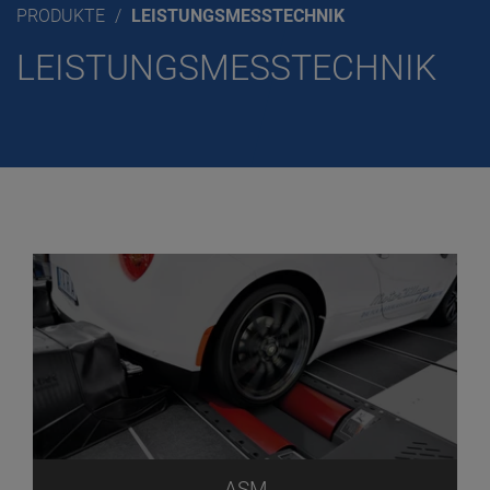
PRODUKTE
LEISTUNGSMESSTECHNIK
LEISTUNGSMESSTECHNIK
ASM