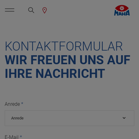
KONTAKTFORMULAR
WIR FREUEN UNS AUF
IHRE NACHRICHT
Anrede
E-Mail