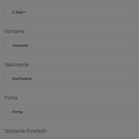
Vorname
Nachname
Firma
Straße-Nr-Postfach