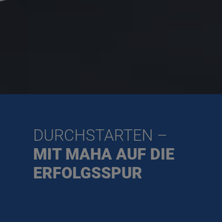
DURCHSTARTEN –
MIT MAHA AUF DIE
ERFOLGSSPUR