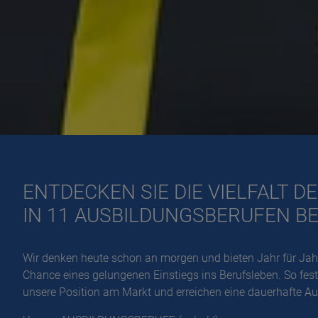
ENTDECKEN SIE DIE VIELFALT 
IN 11 AUSBILDUNGSBERUFEN BE
Wir denken heute schon an morgen und bieten Jahr für Jah
Chance eines gelungenen Einstiegs ins Berufsleben. So fest
unsere Position am Markt und erreichen eine dauerhafte A