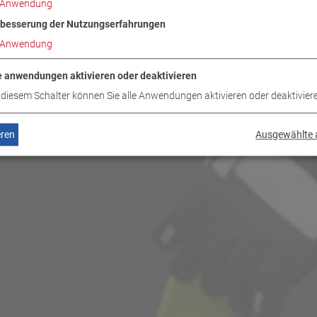
Anwendung
besserung der Nutzungserfahrungen
Anwendung
e anwendungen aktivieren oder deaktivieren
 diesem Schalter können Sie alle Anwendungen aktivieren oder deaktivier
eren
Ausgewählte 