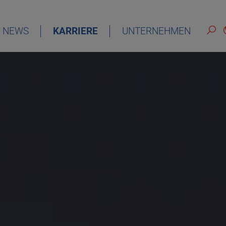
NEWS
KARRIERE
UNTERNEHMEN
DEUTSCH