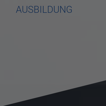
AUSBILDUNG