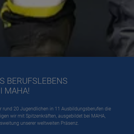
DES BERUFSLEBENS
I MAHA!
r rund 20 Jugendlichen in 11 Ausbildungsberufen die
igen wir mit Spitzenkräften, ausgebildet bei MAHA,
usweitung unserer weltweiten Präsenz.