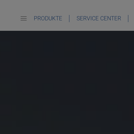
PRODUKTE
SERVICE CENTER