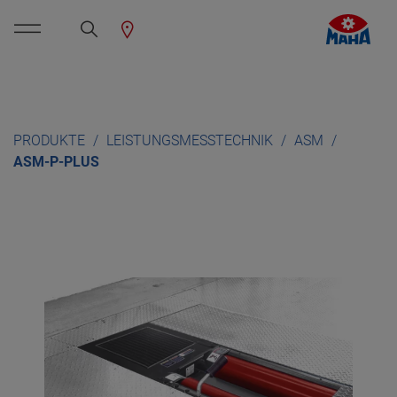
PRODUKTE
LEISTUNGSMESSTECHNIK
ASM
ASM-P-PLUS