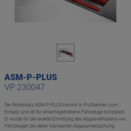
ASM-P-PLUS
VP 230047
Der Rollensatz ASM-P-PLUS kommt in Prüfzentren zum
Einsatz und ist für einachsgetriebene Fahrzeuge konzipiert.
Er wurde für die exakte Ermittlung des Abgasverhaltens von
Fahrzeugen bei deren transienter Abgasuntersuchung