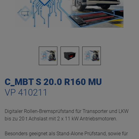
C_MBT S 20.0 R160 MU
VP 410211
Digitaler Rollen-Bremsprüfstand für Transporter und LKW
bis zu 20 t Achslast mit 2 x 11 kW Antriebsmotoren.
Besonders geeignet als Stand-Alone Prüfstand, sowie für