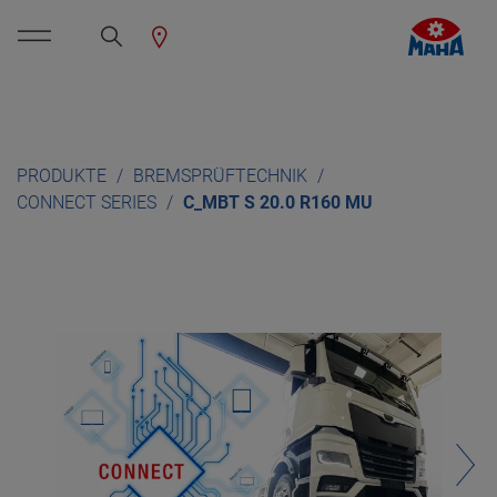
PRODUKTE
BREMSPRÜFTECHNIK
CONNECT SERIES
C_MBT S 20.0 R160 MU