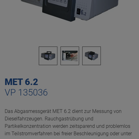
MET 6.2
VP 135036
Das Abgasmessgerät MET 6.2 dient zur Messung von
Dieselfahrzeugen. Rauchgastrübung und
Partikelkonzentration werden zeitsparend und problemlos
im Teilstromverfahren bei freier Beschleunigung oder unter