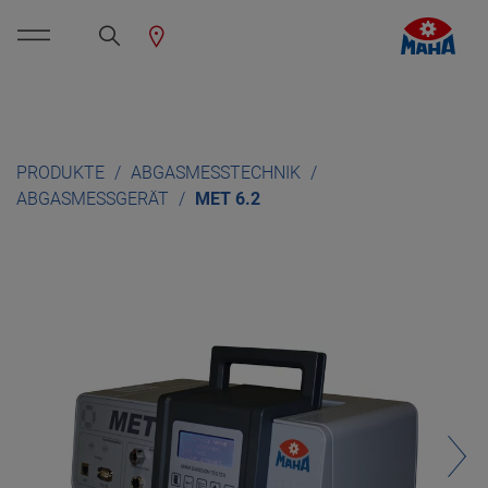
PRODUKTE
ABGASMESSTECHNIK
ABGASMESSGERÄT
MET 6.2