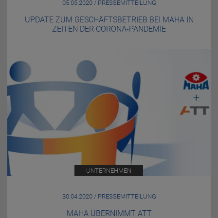
05.05.2020 / PRESSEMITTEILUNG
UPDATE ZUM GESCHÄFTSBETRIEB BEI MAHA IN
ZEITEN DER CORONA-PANDEMIE
UNTERNEHMEN
30.04.2020 / PRESSEMITTEILUNG
MAHA ÜBERNIMMT ATT