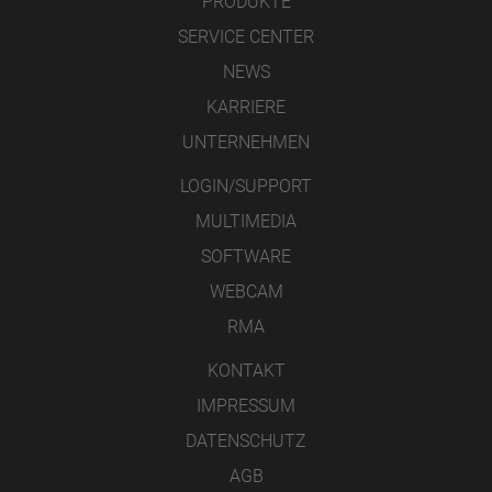
PRODUKTE
SERVICE CENTER
NEWS
KARRIERE
UNTERNEHMEN
LOGIN/SUPPORT
MULTIMEDIA
SOFTWARE
WEBCAM
RMA
KONTAKT
IMPRESSUM
DATENSCHUTZ
AGB