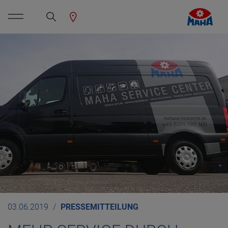
03.06.2019
PRESSEMITTEILUNG