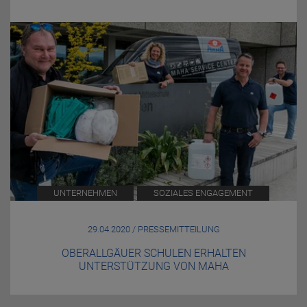
UNTERNEHMEN
SOZIALES ENGAGEMENT
29.04.2020 / PRESSEMITTEILUNG
OBERALLGÄUER SCHULEN ERHALTEN
UNTERSTÜTZUNG VON MAHA