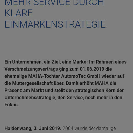
MEHR SERVICE DURCH
KLARE
EINMARKENSTRATEGIE
Ein Unternehmen, ein Ziel, eine Marke: Im Rahmen eines
Verschmelzungsvertrags ging zum 01.06.2019 die
ehemalige MAHA-Tochter AutomoTec GmbH wieder auf
die Muttergesellschaft über. Damit erhöht MAHA die
Präsenz am Markt und stellt den strategischen Kern der
Unternehmensstrategie, den Service, noch mehr in den
Fokus.
Haldenwang, 3. Juni 2019.
2004 wurde der damalige