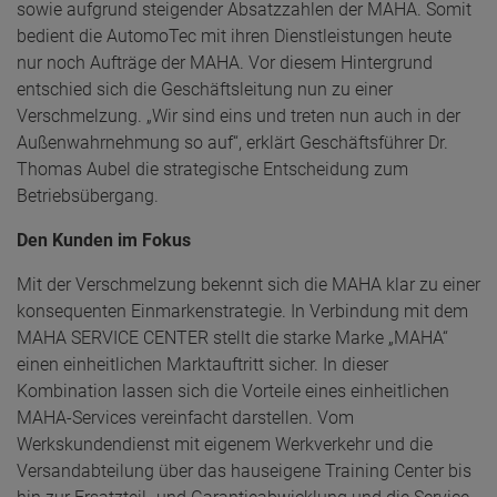
sowie aufgrund steigender Absatzzahlen der MAHA. Somit
bedient die AutomoTec mit ihren Dienstleistungen heute
nur noch Aufträge der MAHA. Vor diesem Hintergrund
entschied sich die Geschäftsleitung nun zu einer
Verschmelzung. „Wir sind eins und treten nun auch in der
Außenwahrnehmung so auf“, erklärt Geschäftsführer Dr.
Thomas Aubel die strategische Entscheidung zum
Betriebsübergang.
Den Kunden im Fokus
Mit der Verschmelzung bekennt sich die MAHA klar zu einer
konsequenten Einmarkenstrategie. In Verbindung mit dem
MAHA SERVICE CENTER stellt die starke Marke „MAHA“
einen einheitlichen Marktauftritt sicher. In dieser
Kombination lassen sich die Vorteile eines einheitlichen
MAHA-Services vereinfacht darstellen. Vom
Werkskundendienst mit eigenem Werkverkehr und die
Versandabteilung über das hauseigene Training Center bis