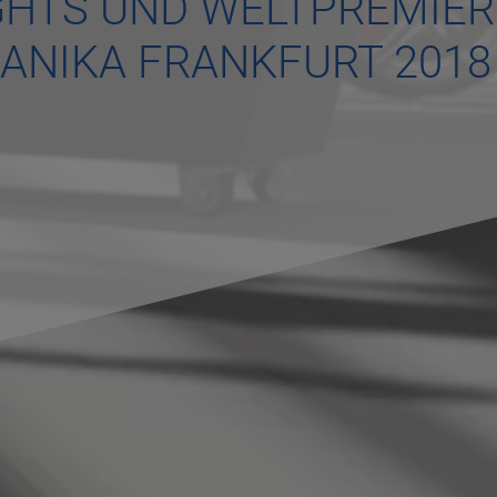
IGHTS UND WELTPREMIE
ANIKA FRANKFURT 2018