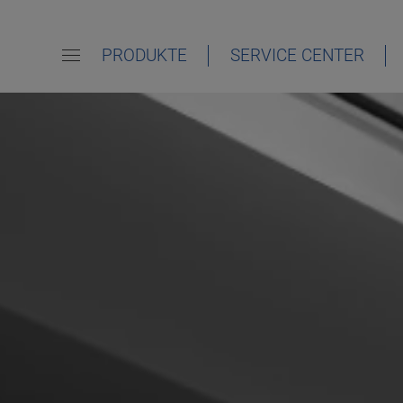
PRODUKTE
SERVICE CENTER