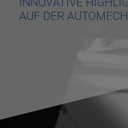
INNOVATIVE HIGHL
AUF DER AUTOMECH