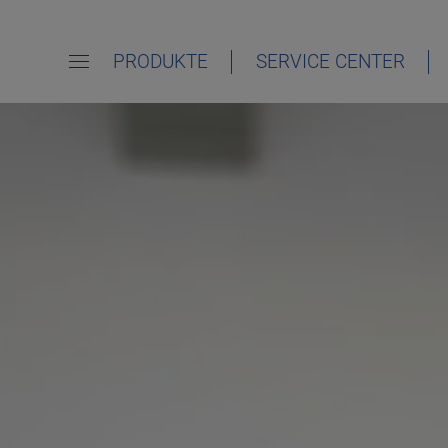
PRODUKTE
SERVICE CENTER