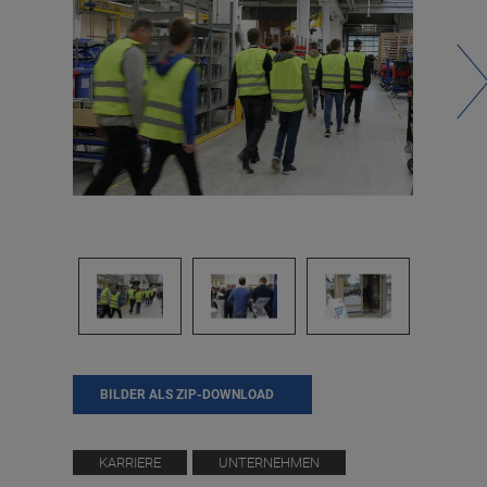
BILDER ALS ZIP-DOWNLOAD
KARRIERE
UNTERNEHMEN