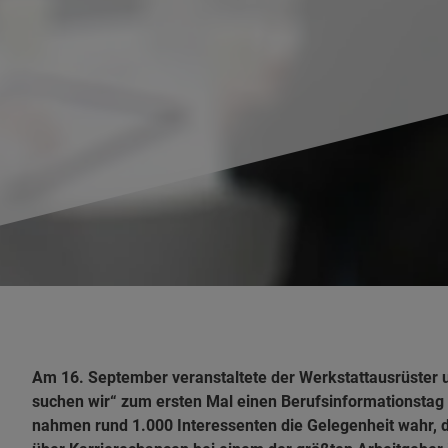
Am 16. September veranstaltete der Werkstattausrüster 
suchen wir“ zum ersten Mal einen Berufsinformationsta
nahmen rund 1.000 Interessenten die Gelegenheit wahr,