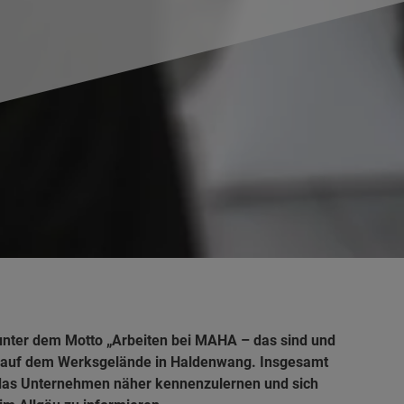
unter dem Motto „Arbeiten bei MAHA – das sind und
g auf dem Werksgelände in Haldenwang. Insgesamt
 das Unternehmen näher kennenzulernen und sich