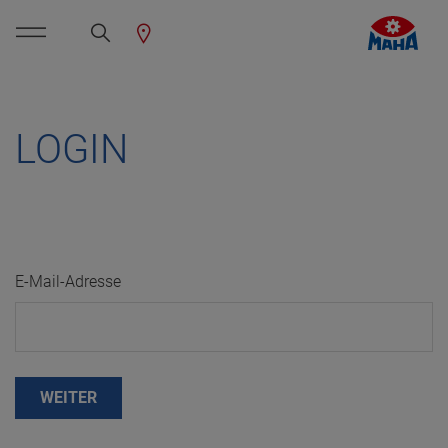
LOGIN
E-Mail-Adresse
WEITER