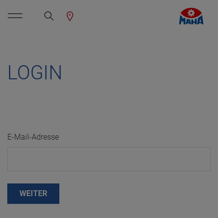
LOGIN
E-Mail-Adresse
WEITER