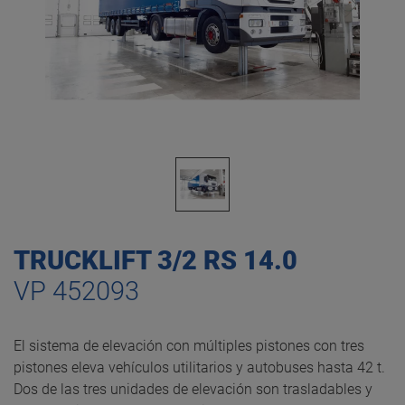
TRUCKLIFT 3/2 RS 14.0
VP 452093
El sistema de elevación con múltiples pistones con tres
pistones eleva vehículos utilitarios y autobuses hasta 42 t.
Dos de las tres unidades de elevación son trasladables y