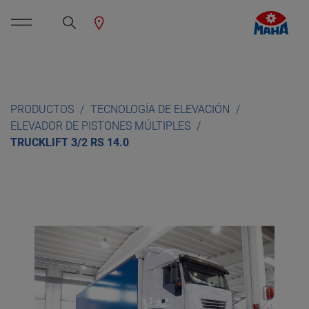
PRODUCTOS
TECNOLOGÍA DE ELEVACIÓN
ELEVADOR DE PISTONES MÚLTIPLES
TRUCKLIFT 3/2 RS 14.0