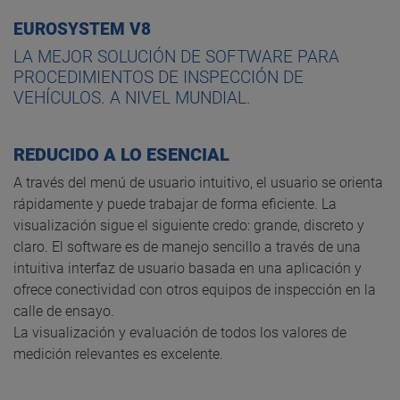
EUROSYSTEM V8
LA MEJOR SOLUCIÓN DE SOFTWARE PARA
PROCEDIMIENTOS DE INSPECCIÓN DE
VEHÍCULOS. A NIVEL MUNDIAL.
REDUCIDO A LO ESENCIAL
A través del menú de usuario intuitivo, el usuario se orienta
rápidamente y puede trabajar de forma eficiente. La
visualización sigue el siguiente credo: grande, discreto y
claro. El software es de manejo sencillo a través de una
intuitiva interfaz de usuario basada en una aplicación y
ofrece conectividad con otros equipos de inspección en la
calle de ensayo.
La visualización y evaluación de todos los valores de
medición relevantes es excelente.