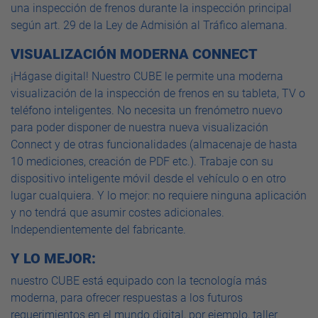
una inspección de frenos durante la inspección principal
según art. 29 de la Ley de Admisión al Tráfico alemana.
VISUALIZACIÓN MODERNA CONNECT
¡Hágase digital! Nuestro CUBE le permite una moderna
visualización de la inspección de frenos en su tableta, TV o
teléfono inteligentes. No necesita un frenómetro nuevo
para poder disponer de nuestra nueva visualización
Connect y de otras funcionalidades (almacenaje de hasta
10 mediciones, creación de PDF etc.). Trabaje con su
dispositivo inteligente móvil desde el vehículo o en otro
lugar cualquiera. Y lo mejor: no requiere ninguna aplicación
y no tendrá que asumir costes adicionales.
Independientemente del fabricante.
Y LO MEJOR:
nuestro CUBE está equipado con la tecnología más
moderna, para ofrecer respuestas a los futuros
requerimientos en el mundo digital, por ejemplo, taller