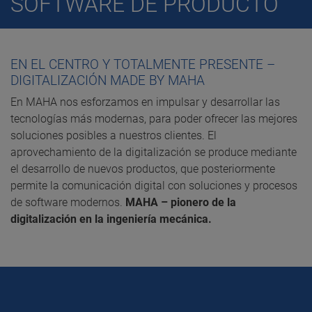
SOFTWARE DE PRODUCTO
EN EL CENTRO Y TOTALMENTE PRESENTE –
DIGITALIZACIÓN MADE BY MAHA
En MAHA nos esforzamos en impulsar y desarrollar las
tecnologías más modernas, para poder ofrecer las mejores
soluciones posibles a nuestros clientes. El
aprovechamiento de la digitalización se produce mediante
el desarrollo de nuevos productos, que posteriormente
permite la comunicación digital con soluciones y procesos
de software modernos.
MAHA – pionero de la
digitalización en la ingeniería mecánica.