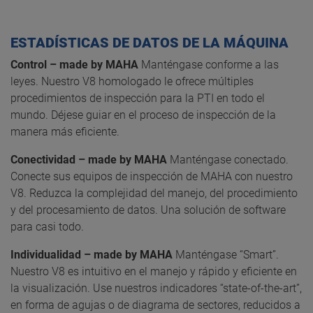
ESTADÍSTICAS DE DATOS DE LA MÁQUINA
Control – made by MAHA
Manténgase conforme a las
leyes. Nuestro V8 homologado le ofrece múltiples
procedimientos de inspección para la PTI en todo el
mundo. Déjese guiar en el proceso de inspección de la
manera más eficiente.
Conectividad – made by MAHA
Manténgase conectado.
Conecte sus equipos de inspección de MAHA con nuestro
V8. Reduzca la complejidad del manejo, del procedimiento
y del procesamiento de datos. Una solución de software
para casi todo.
Individualidad – made by MAHA
Manténgase “Smart”.
Nuestro V8 es intuitivo en el manejo y rápido y eficiente en
la visualización. Use nuestros indicadores “state-of-the-art”,
en forma de agujas o de diagrama de sectores, reducidos a