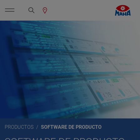
PRODUCTOS
SOFTWARE DE PRODUCTO