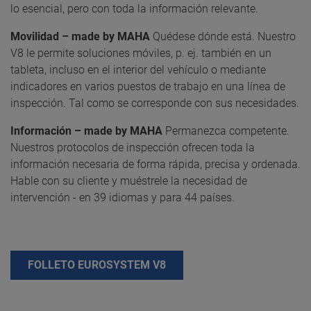
lo esencial, pero con toda la información relevante.
Movilidad – made by MAHA
Quédese dónde está. Nuestro
V8 le permite soluciones móviles, p. ej. también en un
tableta, incluso en el interior del vehículo o mediante
indicadores en varios puestos de trabajo en una línea de
inspección. Tal como se corresponde con sus necesidades.
Información – made by MAHA
Permanezca competente.
Nuestros protocolos de inspección ofrecen toda la
información necesaria de forma rápida, precisa y ordenada.
Hable con su cliente y muéstrele la necesidad de
intervención - en 39 idiomas y para 44 países.
FOLLETO EUROSYSTEM V8