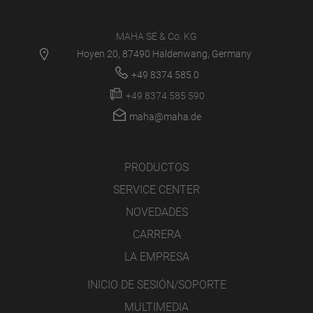
MAHA SE & Co. KG
Hoyen 20, 87490 Haldenwang, Germany
+49 8374 585 0
+49 8374 585 590
maha@maha.de
PRODUCTOS
SERVICE CENTER
NOVEDADES
CARRERA
LA EMPRESA
INICIO DE SESIÓN/SOPORTE
MULTIMEDIA