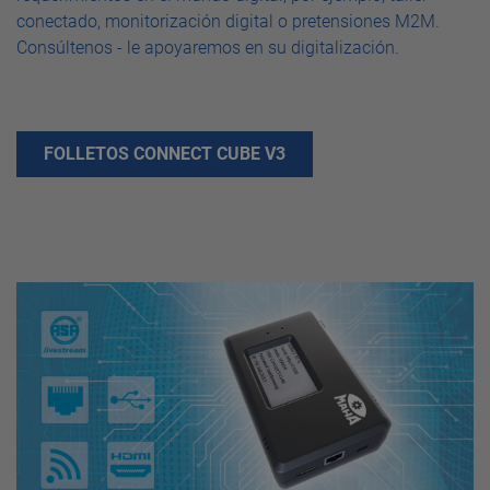
conectado, monitorización digital o pretensiones M2M.
Consúltenos - le apoyaremos en su digitalización.
FOLLETOS CONNECT CUBE V3