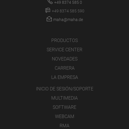
+49 8374 585 0
+49 8374 585 590
maha@maha.de
PRODUCTOS
SERVICE CENTER
NOVEDADES
CARRERA
LA EMPRESA
INICIO DE SESIÓN/SOPORTE
MULTIMEDIA
SOFTWARE
WEBCAM
RMA