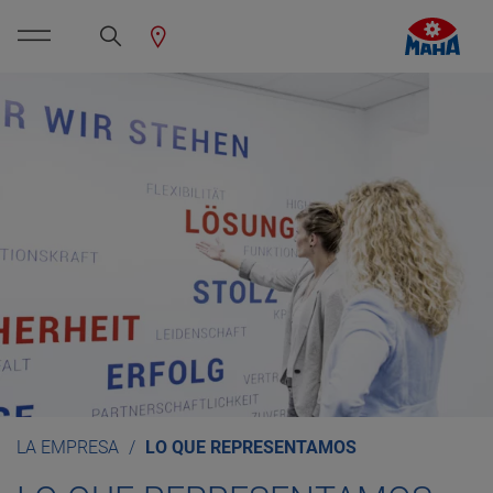
LA EMPRESA
LO QUE REPRESENTAMOS