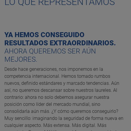
LO QUE REPRESENTAMOS
YA HEMOS CONSEGUIDO
RESULTADOS EXTRAORDINARIOS.
AHORA QUEREMOS SER AÚN
MEJORES.
Desde hace generaciones, nos imponemos en la
competencia internacional. Hemos tomado rumbos
nuevos, definido estándares y marcado tendencias. Aún
así, no queremos descansar sobre nuestros laureles. Al
contrario: ahora no solo debemos asegurar nuestra
posición como líder del mercado mundial, sino
consolidarla aún más. ¿Y cómo queremos conseguirlo?
Muy sencillo: imaginando la seguridad de forma nueva en
cualquier aspecto. Más extensa. Más digital. Más