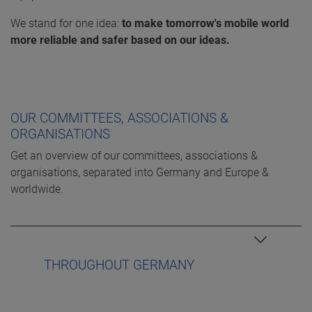
We stand for one idea:
to make tomorrow's mobile world
more reliable and safer based on our ideas.
OUR COMMITTEES, ASSOCIATIONS &
ORGANISATIONS
Get an overview of our committees, associations &
organisations, separated into Germany and Europe &
worldwide.
THROUGHOUT GERMANY