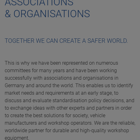
ASSOCIATIONS
& ORGANISATIONS
TOGETHER WE CAN CREATE A SAFER WORLD.
This is why we have been represented on numerous
committees for many years and have been working
successfully with associations and organisations in
Germany and around the world. This enables us to identify
market needs and requirements at an early stage, to
discuss and evaluate standardisation policy decisions, and
to exchange ideas with other experts and partners in order
to create the best solutions for society, vehicle
manufacturers and workshop operators. We are the reliable,
worldwide partner for durable and high-quality workshop
equipment.