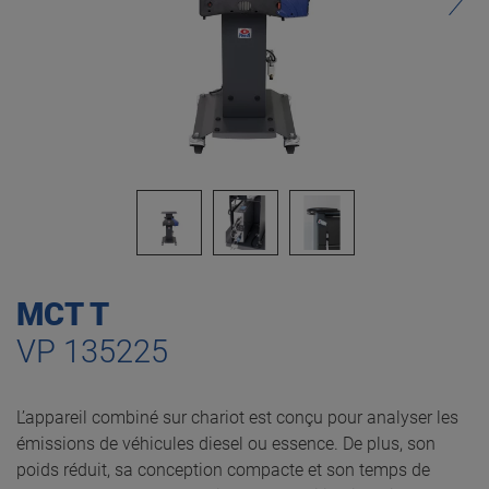
MCT T
VP 135225
L’appareil combiné sur chariot est conçu pour analyser les
émissions de véhicules diesel ou essence. De plus, son
poids réduit, sa conception compacte et son temps de