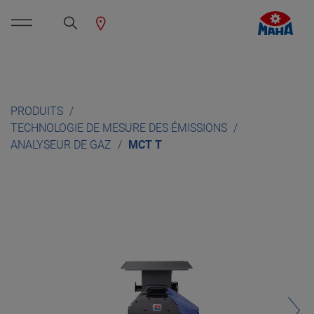
PRODUITS
TECHNOLOGIE DE MESURE DES ÉMISSIONS
ANALYSEUR DE GAZ
MCT T