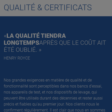
QUALITÉ & CERTIFICATS
«
LA QUALITÉ TIENDRA
LONGTEMPS
APRÈS QUE LE COÛT AIT
ÉTÉ OUBLIÉ. »
HENRY ROYCE
Nos grandes exigences en matière de qualité et de
fonctionnalité sont perceptibles dans nos bancs d’essai,
nos appareils de test, et nos dispositifs de levage, qui
peuvent être utilisés durant des décennies et rester aussi
précis et fiables qu’au premier jour. Nos clients nous le
confirment régulièrement. Il est clair que nous en sommes