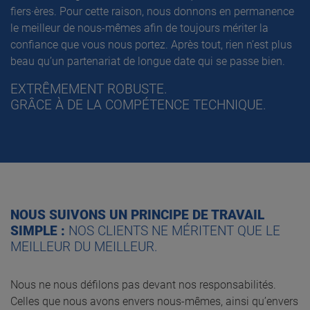
fiers·ères. Pour cette raison, nous donnons en permanence
le meilleur de nous-mêmes afin de toujours mériter la
confiance que vous nous portez. Après tout, rien n’est plus
beau qu’un partenariat de longue date qui se passe bien.
EXTRÊMEMENT ROBUSTE.
GRÂCE À DE LA COMPÉTENCE TECHNIQUE.
NOUS SUIVONS UN PRINCIPE DE TRAVAIL
SIMPLE :
NOS CLIENTS NE MÉRITENT QUE LE
MEILLEUR DU MEILLEUR.
Nous ne nous défilons pas devant nos responsabilités.
Celles que nous avons envers nous-mêmes, ainsi qu’envers