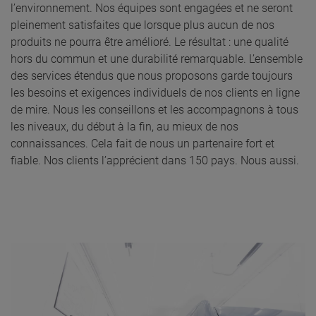
l’environnement. Nos équipes sont engagées et ne seront
pleinement satisfaites que lorsque plus aucun de nos
produits ne pourra être amélioré. Le résultat : une qualité
hors du commun et une durabilité remarquable. L’ensemble
des services étendus que nous proposons garde toujours
les besoins et exigences individuels de nos clients en ligne
de mire. Nous les conseillons et les accompagnons à tous
les niveaux, du début à la fin, au mieux de nos
connaissances. Cela fait de nous un partenaire fort et
fiable. Nos clients l’apprécient dans 150 pays. Nous aussi.