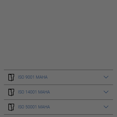
ISO 9001 MAHA
ISO 14001 MAHA
ISO 50001 MAHA