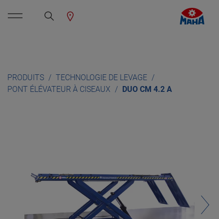
PRODUITS
TECHNOLOGIE DE LEVAGE
PONT ÉLÉVATEUR À CISEAUX
DUO CM 4.2 A