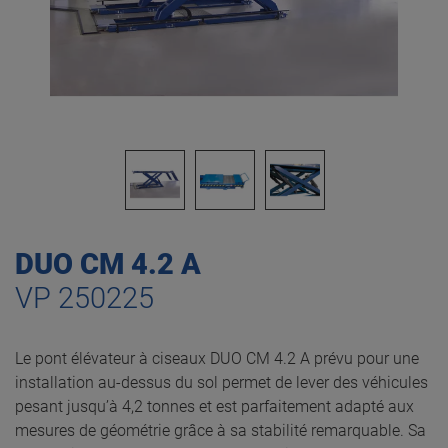
DUO CM 4.2 A
VP 250225
Le pont élévateur à ciseaux DUO CM 4.2 A prévu pour une
installation au-dessus du sol permet de lever des véhicules
pesant jusqu’à 4,2 tonnes et est parfaitement adapté aux
mesures de géométrie grâce à sa stabilité remarquable. Sa