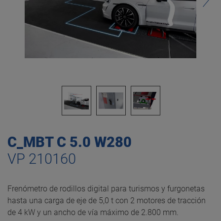
C_MBT C 5.0 W280
VP 210160
Frenómetro de rodillos digital para turismos y furgonetas
hasta una carga de eje de 5,0 t con 2 motores de tracción
de 4 kW y un ancho de vía máximo de 2.800 mm.