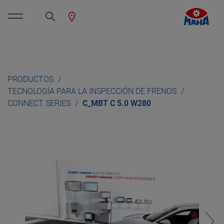
PRODUCTOS
TECNOLOGÍA PARA LA INSPECCIÓN DE FRENOS
CONNECT SERIES
C_MBT C 5.0 W280