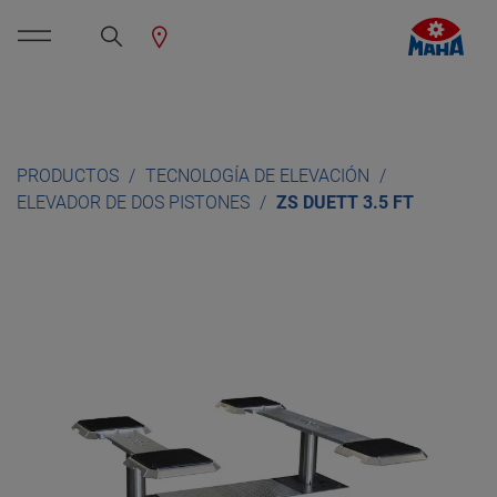
PRODUCTOS
TECNOLOGÍA DE ELEVACIÓN
ELEVADOR DE DOS PISTONES
ZS DUETT 3.5 FT