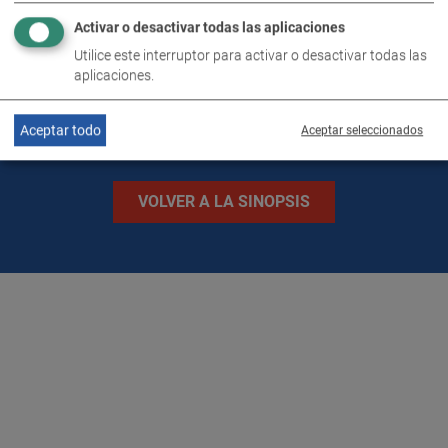
Activar o desactivar todas las aplicaciones
IMÁGENES
Utilice este interruptor para activar o desactivar todas las
aplicaciones.
Aceptar todo
Aceptar seleccionados
VOLVER A LA SINOPSIS