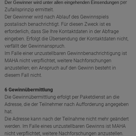
per
Der Gewinner wird unter allen eingehenden Einsendungen
Zufallsprinzip ermittelt.
Der Gewinner wird nach Ablauf des Gewinnspiels
postalisch benachrichtigt. Für diesen Zweck ist es
erforderlich, dass Sie Ihre Kontaktdaten in der Abfrage
eingeben. Erfolgt die Übersendung der Kontaktdaten nicht,
verfällt der Gewinnanspruch.
Im Falle einer unzustellbaren Gewinnbenachrichtigung ist
MAHA nicht verpflichtet, weitere Nachforschungen
anzustellen; ein Anspruch auf den Gewinn besteht in
diesem Fall nicht.
6 Gewinnübermittlung
Die Gewinnübermittlung erfolgt per Paketdienst an die
Adresse, die der Teilnehmer nach Aufforderung angegeben
hat.
Die Adresse kann nach der Teilnahme nicht mehr geändert
werden. Im Falle eines unzustellbaren Gewinns ist MAHA
nicht verpflichtet, weitere Nachforschungen anzustellen.