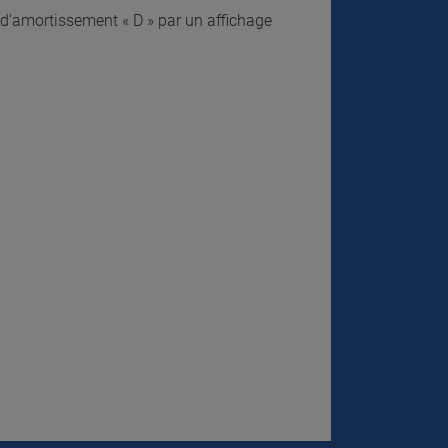
d'amortissement « D » par un affichage