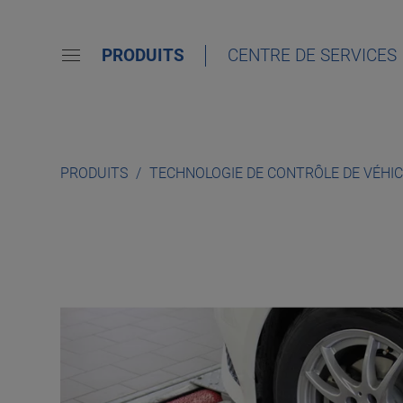
PRODUITS
CENTRE DE SERVICES
PRODUITS
TECHNOLOGIE DE CONTRÔLE DE VÉHI