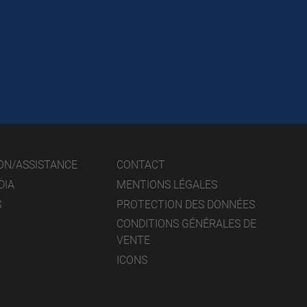
ON/ASSISTANCE
CONTACT
DIA
MENTIONS LÉGALES
S
PROTECTION DES DONNÉES
CONDITIONS GÉNÉRALES DE
VENTE
ICONS