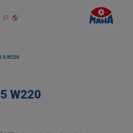
2.5 W220
.5 W220