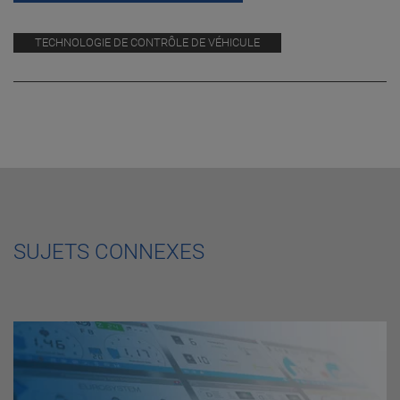
TECHNOLOGIE DE CONTRÔLE DE VÉHICULE
SUJETS CONNEXES