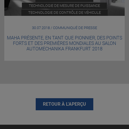
TECHNOLOGIE DE MESURE DE PUISSANCE
TECHNOLOGIE DE CONTRÔLE DE VÉHICULE
30.07.2018 / COMMUNIQUÉ DE PRESSE
MAHA PRÉSENTE, EN TANT QUE PIONNIER, DES POINTS
FORTS ET DES PREMIÈRES MONDIALES AU SALON
AUTOMECHANIKA FRANKFURT 2018
RETOUR À L'APERÇU