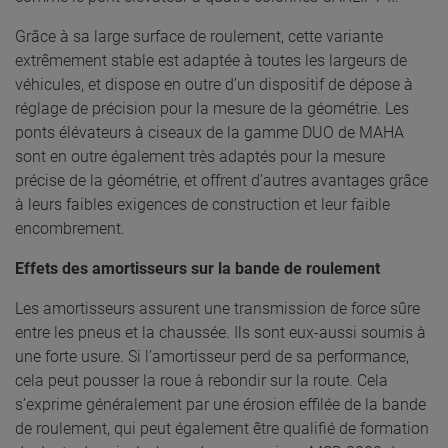
Grâce à sa large surface de roulement, cette variante
extrêmement stable est adaptée à toutes les largeurs de
véhicules, et dispose en outre d’un dispositif de dépose à
réglage de précision pour la mesure de la géométrie. Les
ponts élévateurs à ciseaux de la gamme DUO de MAHA
sont en outre également très adaptés pour la mesure
précise de la géométrie, et offrent d’autres avantages grâce
à leurs faibles exigences de construction et leur faible
encombrement.
Effets des amortisseurs sur la bande de roulement
Les amortisseurs assurent une transmission de force sûre
entre les pneus et la chaussée. Ils sont eux-aussi soumis à
une forte usure. Si l’amortisseur perd de sa performance,
cela peut pousser la roue à rebondir sur la route. Cela
s’exprime généralement par une érosion effilée de la bande
de roulement, qui peut également être qualifié de formation