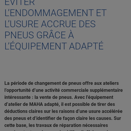
ÉVITER
L’ENDOMMAGEMENT ET
L’USURE ACCRUE DES
PNEUS GRÂCE À
L’ÉQUIPEMENT ADAPTÉ
La période de changement de pneus offre aux ateliers
l’opportunité d’une activité commerciale supplémentaire
intéressante : la vente de pneus. Avec l’équipement
d’atelier de MAHA adapté, il est possible de tirer des
déductions claires sur les raisons d’une usure accélérée
des pneus et d’identifier de façon claire les causes. Sur
cette base, les travaux de réparation nécessaires