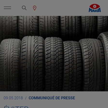
09.05.2018
COMMUNIQUÉ DE PRESSE