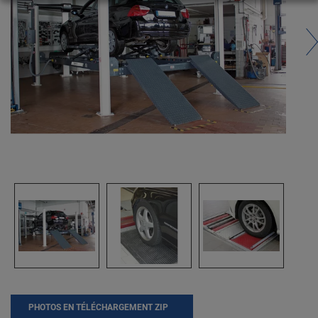
PHOTOS EN TÉLÉCHARGEMENT ZIP