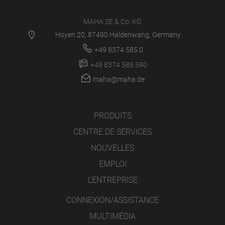
MAHA SE & Co. KG
Hoyen 20, 87490 Haldenwang, Germany
+49 8374 585 0
+49 8374 585 590
maha@maha.de
PRODUITS
CENTRE DE SERVICES
NOUVELLES
EMPLOI
L’ENTREPRISE
CONNEXION/ASSISTANCE
MULTIMÉDIA