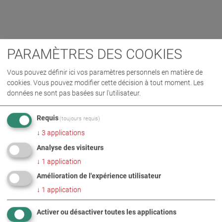
PARAMÈTRES DES COOKIES
Vous pouvez définir ici vos paramètres personnels en matière de
cookies. Vous pouvez modifier cette décision à tout moment. Les
données ne sont pas basées sur l'utilisateur.
Requis
(toujours requis)
↓
3
applications
Analyse des visiteurs
↓
1
application
Amélioration de l'expérience utilisateur
↓
1
application
Activer ou désactiver toutes les applications