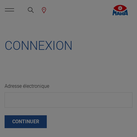
CONNEXION
Adresse électronique
CONTINUER