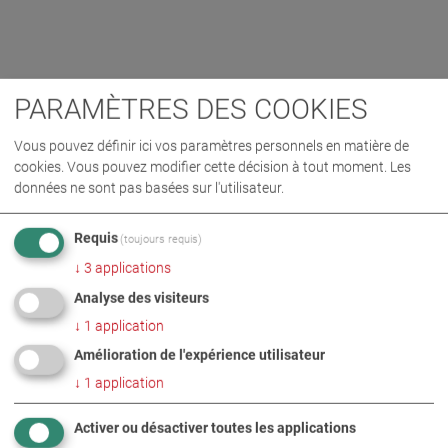
PARAMÈTRES DES COOKIES
Vous pouvez définir ici vos paramètres personnels en matière de
cookies. Vous pouvez modifier cette décision à tout moment. Les
données ne sont pas basées sur l'utilisateur.
Requis
(toujours requis)
↓
3
applications
Analyse des visiteurs
↓
1
application
Amélioration de l'expérience utilisateur
↓
1
application
Activer ou désactiver toutes les applications