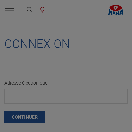
CONNEXION
Adresse électronique
CONTINUER