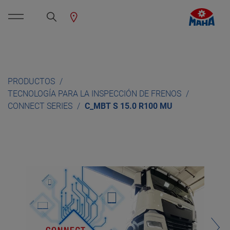
PRODUCTOS
TECNOLOGÍA PARA LA INSPECCIÓN DE FRENOS
CONNECT SERIES
C_MBT S 15.0 R100 MU