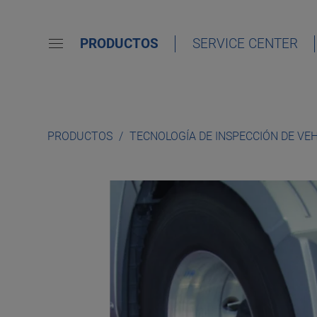
PRODUCTOS
SERVICE CENTER
PRODUCTOS
TECNOLOGÍA DE INSPECCIÓN DE VE