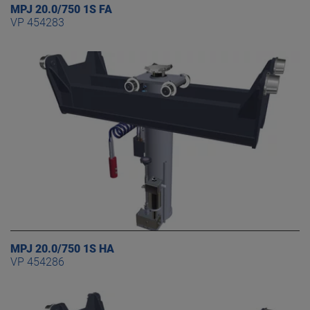
MPJ 20.0/750 1S FA
VP 454283
MPJ 20.0/750 1S HA
VP 454286