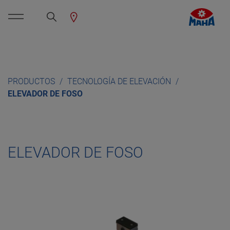
PRODUCTOS
TECNOLOGÍA DE ELEVACIÓN
ELEVADOR DE FOSO
ELEVADOR DE FOSO