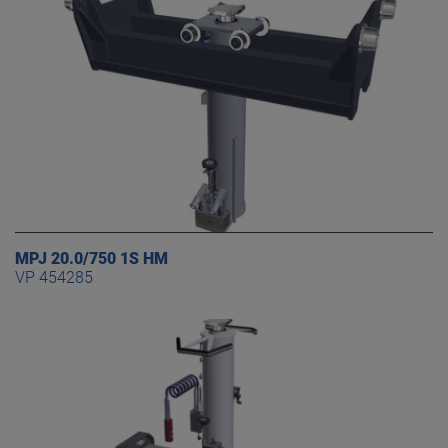
MPJ 20.0/750 1S HM
VP 454285