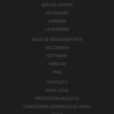
SERVICE CENTER
NOVEDADES
CARRERA
LA EMPRESA
INICIO DE SESIÓN/SOPORTE
MULTIMEDIA
SOFTWARE
WEBCAM
RMA
CONTACTO
AVISO LEGAL
PROTECCIÓN DE DATOS
CONDICIONES GENERALES DE VENTA