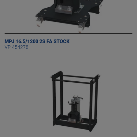
MPJ 16.5/1200 2S FA STOCK
VP 454278