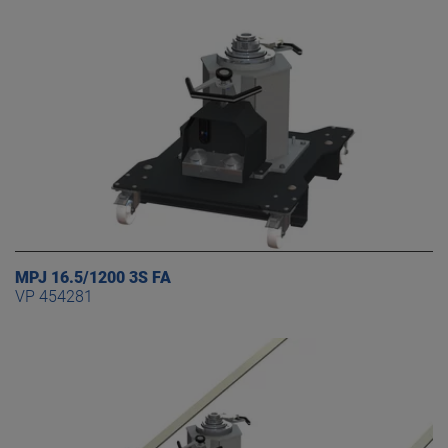
MPJ 16.5/1200 3S FA
VP 454281