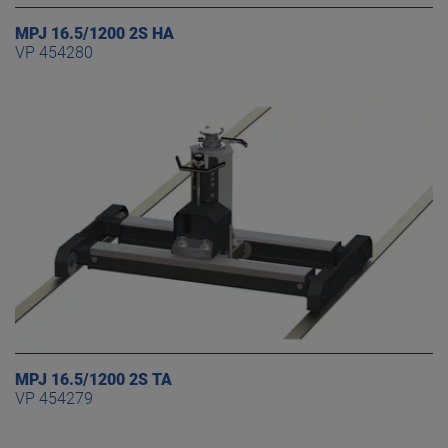
MPJ 16.5/1200 2S HA
VP 454280
MPJ 16.5/1200 2S TA
VP 454279