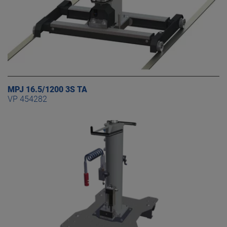
MPJ 16.5/1200 3S TA
VP 454282