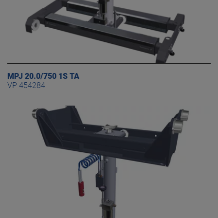
MPJ 20.0/750 1S TA
VP 454284