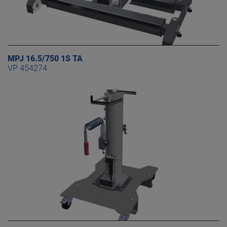
MPJ 16.5/750 1S TA
VP 454274