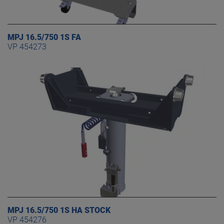
MPJ 16.5/750 1S FA
VP 454273
MPJ 16.5/750 1S HA STOCK
VP 454276