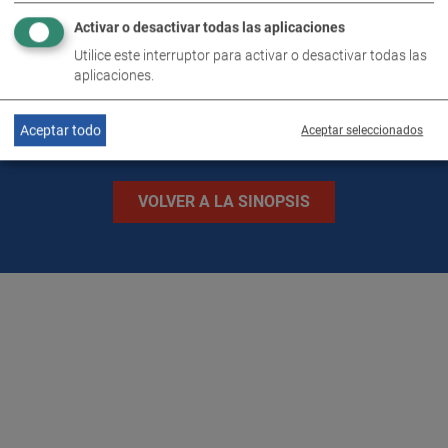
Activar o desactivar todas las aplicaciones
IMÁGENES
Utilice este interruptor para activar o desactivar todas las
aplicaciones.
Aceptar todo
Aceptar seleccionados
VOLVER A LA SINOPSIS