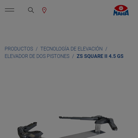
PRODUCTOS
TECNOLOGÍA DE ELEVACIÓN
ELEVADOR DE DOS PISTONES
ZS SQUARE II 4.5 GS