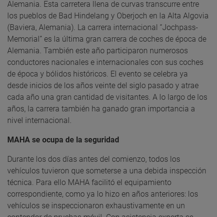
Alemania. Esta carretera llena de curvas transcurre entre
los pueblos de Bad Hindelang y Oberjoch en la Alta Algovia
(Baviera, Alemania). La carrera internacional “Jochpass-
Memorial” es la última gran carrera de coches de época de
Alemania. También este año participaron numerosos
conductores nacionales e internacionales con sus coches
de época y bólidos históricos. El evento se celebra ya
desde inicios de los años veinte del siglo pasado y atrae
cada año una gran cantidad de visitantes. A lo largo de los
años, la carrera también ha ganado gran importancia a
nivel internacional.
MAHA se ocupa de la seguridad
Durante los dos días antes del comienzo, todos los
vehículos tuvieron que someterse a una debida inspección
técnica. Para ello MAHA facilitó el equipamiento
correspondiente, como ya lo hizo en años anteriores: los
vehículos se inspeccionaron exhaustivamente en un