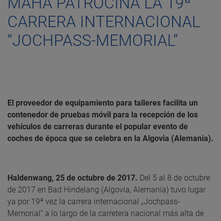
MAHA PATROCINA LA 19ª
CARRERA INTERNACIONAL
“JOCHPASS-MEMORIAL”
El proveedor de equipamiento para talleres facilita un
contenedor de pruebas móvil para la recepción de los
vehículos de carreras durante el popular evento de
coches de época que se celebra en la Algovia (Alemania).
Haldenwang, 25 de octubre de 2017.
Del 5 al 8 de octubre
de 2017 en Bad Hindelang (Algovia, Alemania) tuvo lugar
ya por 19ª vez la carrera internacional „Jochpass-
Memorial“ a lo largo de la carretera nacional más alta de