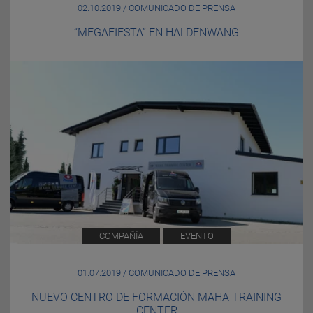
02.10.2019 / COMUNICADO DE PRENSA
“MEGAFIESTA” EN HALDENWANG
COMPAÑÍA
EVENTO
01.07.2019 / COMUNICADO DE PRENSA
NUEVO CENTRO DE FORMACIÓN MAHA TRAINING
CENTER