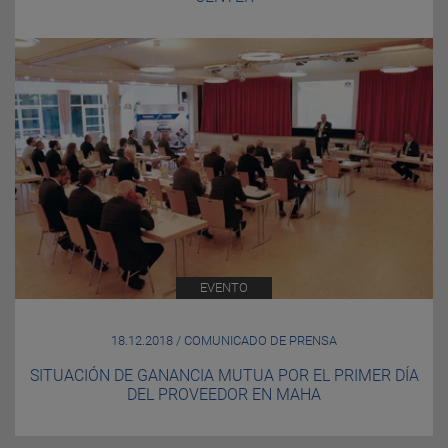
EVENTO
18.12.2018 / COMUNICADO DE PRENSA
SITUACIÓN DE GANANCIA MUTUA POR EL PRIMER DÍA
DEL PROVEEDOR EN MAHA