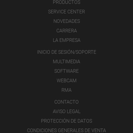
PRODUCTOS
SERVICE CENTER
NOVEDADES
CARRERA
LA EMPRESA
INICIO DE SESIÓN/SOPORTE
MULTIMEDIA
SOFTWARE
WEBCAM
RMA
CONTACTO
AVISO LEGAL
PROTECCIÓN DE DATOS
CONDICIONES GENERALES DE VENTA