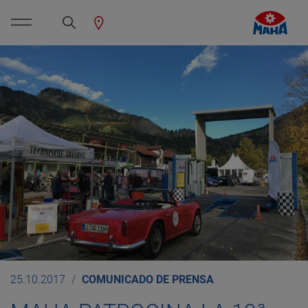
25.10.2017
COMUNICADO DE PRENSA