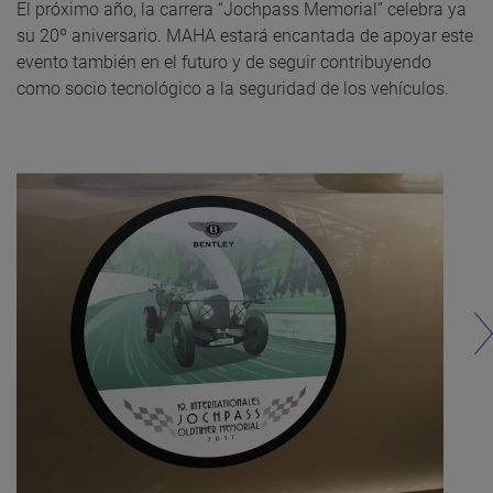
El próximo año, la carrera “Jochpass Memorial” celebra ya
su 20º aniversario. MAHA estará encantada de apoyar este
evento también en el futuro y de seguir contribuyendo
como socio tecnológico a la seguridad de los vehículos.