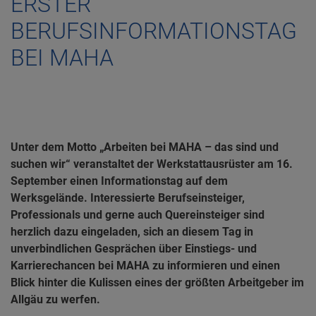
ERSTER
BERUFSINFORMATIONSTAG
BEI MAHA
Unter dem Motto „Arbeiten bei MAHA – das sind und
suchen wir“ veranstaltet der Werkstattausrüster am 16.
September einen Informationstag auf dem
Werksgelände. Interessierte Berufseinsteiger,
Professionals und gerne auch Quereinsteiger sind
herzlich dazu eingeladen, sich an diesem Tag in
unverbindlichen Gesprächen über Einstiegs- und
Karrierechancen bei MAHA zu informieren und einen
Blick hinter die Kulissen eines der größten Arbeitgeber im
Allgäu zu werfen.