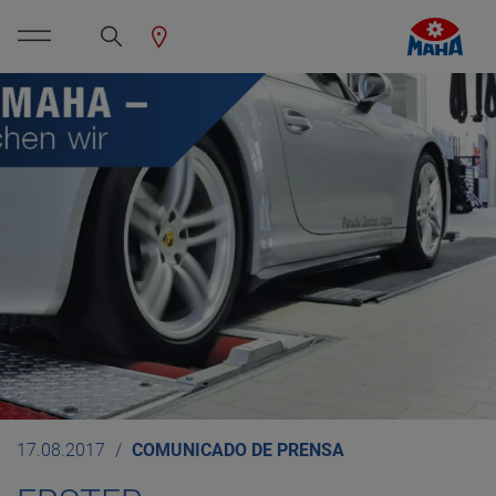
17.08.2017
COMUNICADO DE PRENSA