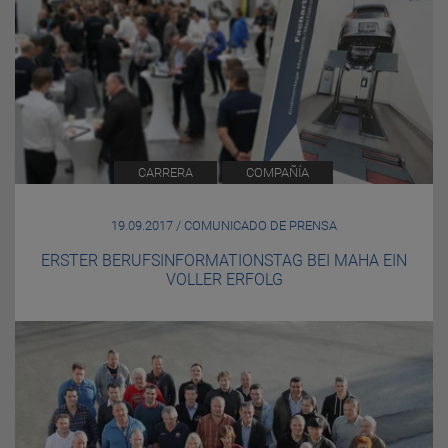
CARRERA
COMPAÑÍA
19.09.2017 / COMUNICADO DE PRENSA
ERSTER BERUFSINFORMATIONSTAG BEI MAHA EIN
VOLLER ERFOLG