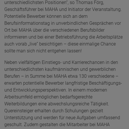
unterschiedlichsten Positionen“, so Thomas Förg,
Geschäftsführer bei MAHA und Initiator der Veranstaltung.
Potentielle Bewerber können sich an dem
Berufsinformationstag in unverbindlichen Gesprächen vor
Ort bei MAHA über die verschiedenen Berufsbilder
informieren und bei einer Betriebsführung die Arbeitsplätze
auch vorab „live“ besichtigen – diese einmalige Chance
sollte man sich nicht entgehen lassen!
Neben vielfältigen Einstiegs- und Karrierechancen in den
unterschiedlichsten kaufmännischen und gewerblichen
Berufen – in Summe bei MAHA etwa 130 verschiedene –
erwarten potentielle Bewerber langfristige Beschäftigungs-
und Entwicklungsperspektiven. In einem modernen
Arbeitsumfeld ermöglichen bedarfsgerechte
Weiterbildungen eine abwechslungsreiche Tätigkeit.
Quereinsteiger erhalten durch Schulungen gezielt
Unterstützung und werden für neue Aufgaben umfassend
geschult. Zudem gestalten die Mitarbeiter bei MAHA