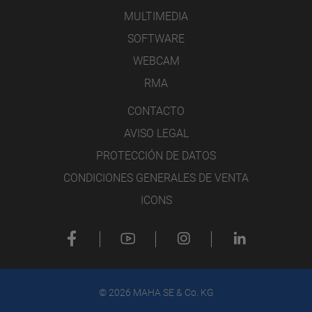
MULTIMEDIA
SOFTWARE
WEBCAM
RMA
CONTACTO
AVISO LEGAL
PROTECCIÓN DE DATOS
CONDICIONES GENERALES DE VENTA
ICONS
© 2026 MAHA SE & Co. KG