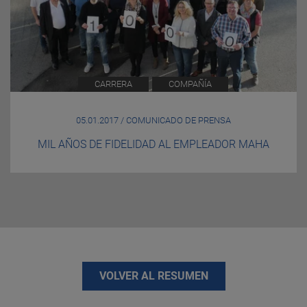
CARRERA
COMPAÑÍA
05.01.2017 / COMUNICADO DE PRENSA
MIL AÑOS DE FIDELIDAD AL EMPLEADOR MAHA
VOLVER AL RESUMEN