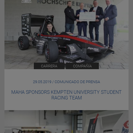
CARRERA
COMPAÑÍA
29.05.2019 / COMUNICADO DE PRENSA
MAHA SPONSORS KEMPTEN UNIVERSITY STUDENT
RACING TEAM