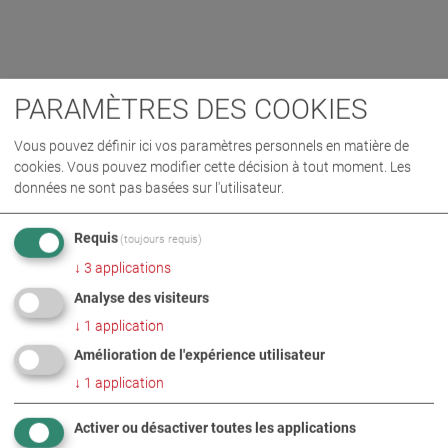
PARAMÈTRES DES COOKIES
Vous pouvez définir ici vos paramètres personnels en matière de
cookies. Vous pouvez modifier cette décision à tout moment. Les
données ne sont pas basées sur l'utilisateur.
Requis
(toujours requis)
↓
3
applications
Analyse des visiteurs
↓
1
application
Amélioration de l'expérience utilisateur
↓
1
application
Activer ou désactiver toutes les applications