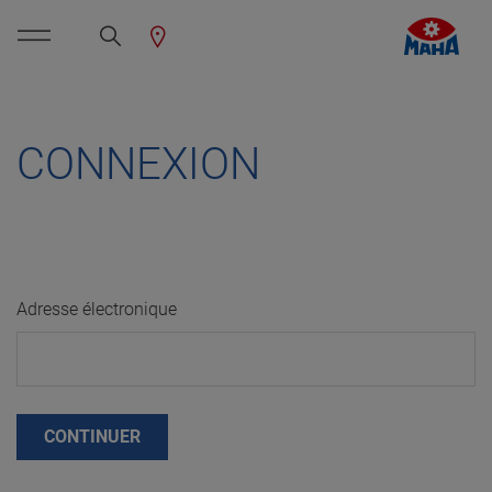
CONNEXION
Adresse électronique
CONTINUER