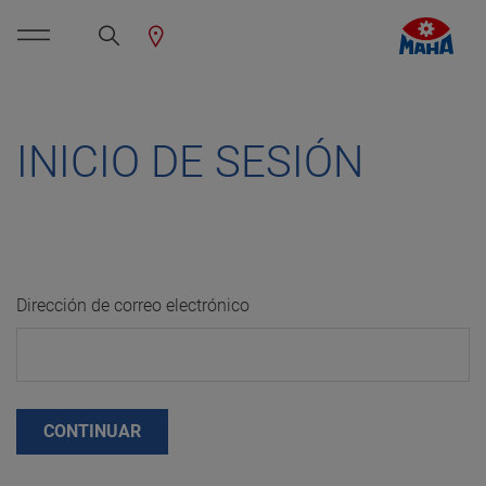
INICIO DE SESIÓN
Dirección de correo electrónico
CONTINUAR