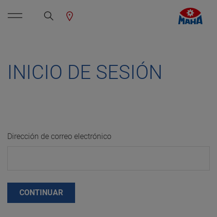
INICIO DE SESIÓN
Dirección de correo electrónico
CONTINUAR