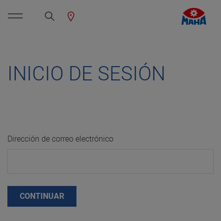
INICIO DE SESIÓN
Dirección de correo electrónico
CONTINUAR