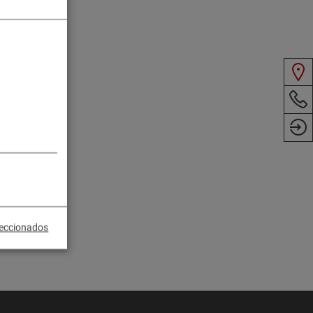
leccionados