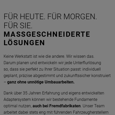
FÜR HEUTE. FÜR MORGEN.
FÜR SIE.
MASSGESCHNEIDERTE
LÖSUNGEN
Keine Werkstatt ist wie die andere. Wir wissen das.
Darum planen und entwickeln wir jede Unterflurlösung
so, dass sie perfekt zu Ihrer Situation passt: individuell
geplant, präzise abgestimmt und zukunftssicher konstruiert
–
ganz ohne unnötige Umbauarbeiten.
Dank über 35 Jahren Erfahrung und eigens entwickelten
Adaptersystem können wir bestehende Fundamente
optimal nutzen,
auch bei Fremdfabrikaten
. Unser Team
arbeitet dabei stets eng mit führenden Fahrzeugherstellern