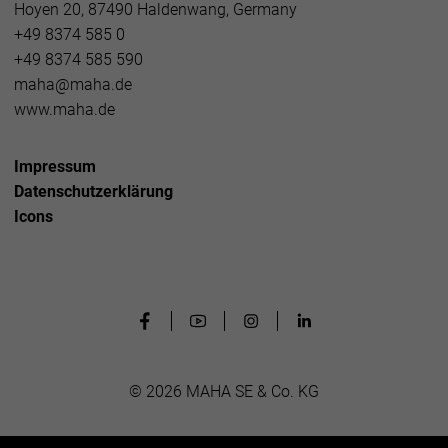
Hoyen 20, 87490 Haldenwang, Germany
+49 8374 585 0
+49 8374 585 590
maha@maha.de
www.maha.de
Impressum
Datenschutzerklärung
Icons
© 2026 MAHA SE & Co. KG