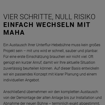
VIER SCHRITTE, NULL RISIKO
EINFACH WECHSELN MIT
MAHA
Ein Austausch Ihrer Unterflur-Hebebühne muss kein großes
Projekt sein – mit uns wird er schnell, sauber und planbar.
Für eine erste Einschätzung brauchen wir nicht viel: Oft
genügt ein kurzer Anruf, damit wir Ihre aktuelle Situation
zuverlässig beurteilen können. Auf dieser Basis entwickeln
wir ein passendes Konzept mit klarer Planung und einem
individuellen Angebot.
Anschließend übernehmen wir den kompletten Austausch:
von der Demontage der alten Anlage bis zur Installation und
Abnahme der neuen Bühne – terminlich exakt abgestimmt,