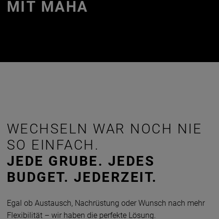
MIT MAHA
WECHSELN WAR NOCH NIE
SO EINFACH.
JEDE GRUBE. JEDES
BUDGET. JEDERZEIT.
Egal ob Austausch, Nachrüstung oder Wunsch nach mehr
Flexibilität – wir haben die perfekte Lösung.