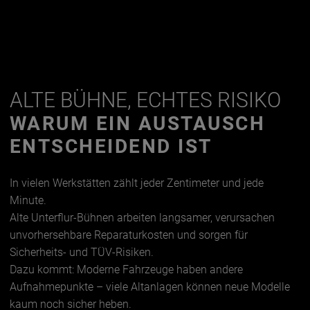
ALTE BÜHNE, ECHTES RISIKO
WARUM EIN AUSTAUSCH
ENTSCHEIDEND IST
In vielen Werkstätten zählt jeder Zentimeter und jede
Minute.
Alte Unterflur-Bühnen arbeiten langsamer, verursachen
unvorhersehbare Reparaturkosten und sorgen für
Sicherheits- und TÜV-Risiken.
Dazu kommt: Moderne Fahrzeuge haben andere
Aufnahmepunkte – viele Altanlagen können neue Modelle
kaum noch sicher heben.