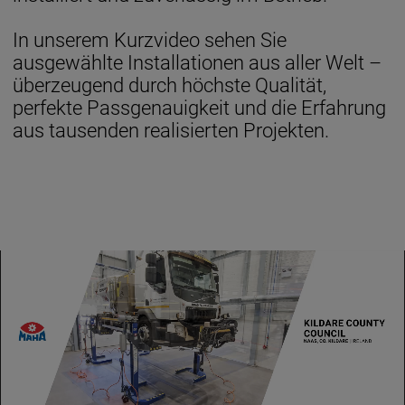
In unserem Kurzvideo sehen Sie
ausgewählte Installationen aus aller Welt –
überzeugend durch höchste Qualität,
perfekte Passgenauigkeit und die Erfahrung
aus tausenden realisierten Projekten.