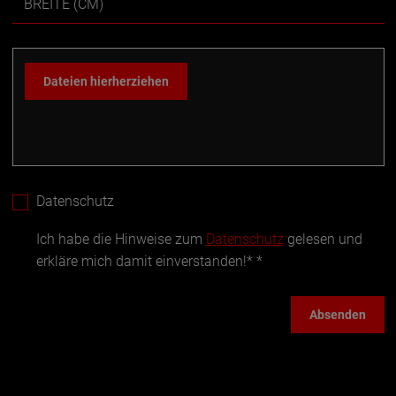
BREITE (CM)
Dateien hierherziehen
Datenschutz
Ich habe die Hinweise zum
Datenschutz
gelesen und
erkläre mich damit einverstanden!*
Absenden