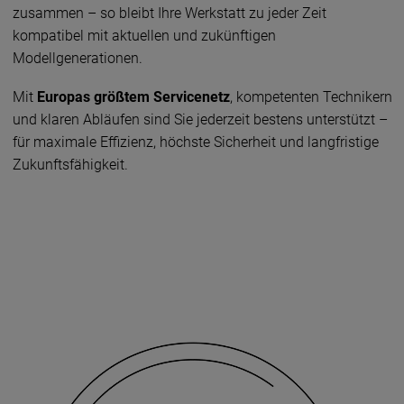
zusammen – so bleibt Ihre Werkstatt zu jeder Zeit
kompatibel mit aktuellen und zukünftigen
Modellgenerationen.
Mit
Europas größtem Servicenetz
, kompetenten Technikern
und klaren Abläufen sind Sie jederzeit bestens unterstützt –
für maximale Effizienz, höchste Sicherheit und langfristige
Zukunftsfähigkeit.