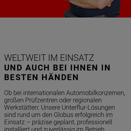
WELTWEIT IM EINSATZ
UND AUCH BEI IHNEN IN
BESTEN HÄNDEN
Ob bei internationalen Automobilkonzernen,
großen Prüfzentren oder regionalen
Werkstätten: Unsere Unterflur-Lösungen
sind rund um den Globus erfolgreich im
Einsatz – präzise geplant, professionell
installiert und zuverlässig im Betrieb.