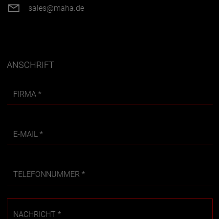
sales@maha.de
ANSCHRIFT
FIRMA
E-MAIL
TELEFONNUMMER
NACHRICHT