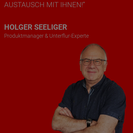
AUSTAUSCH MIT IHNEN!
”
HOLGER SEELIGER
Produktmanager & Unterflur-Experte