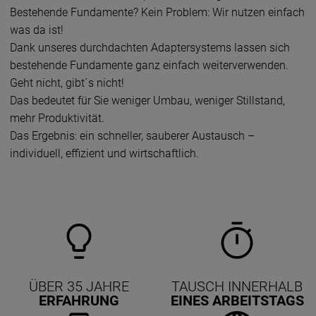
Bestehende Fundamente? Kein Problem: Wir nutzen einfach
was da ist!
Dank unseres durchdachten Adaptersystems lassen sich
bestehende Fundamente ganz einfach weiterverwenden.
Geht nicht, gibt´s nicht!
Das bedeutet für Sie weniger Umbau, weniger Stillstand,
mehr Produktivität.
Das Ergebnis: ein schneller, sauberer Austausch –
individuell, effizient und wirtschaftlich.
ÜBER 35 JAHRE
TAUSCH INNERHALB
ERFAHRUNG
EINES ARBEITSTAGS