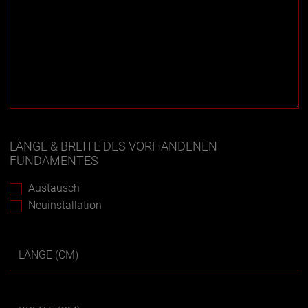
LÄNGE & BREITE DES VORHANDENEN
FUNDAMENTES
Austausch
Neuinstallation
LÄNGE (CM)