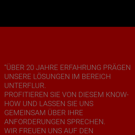
“ÜBER 20 JAHRE ERFAHRUNG PRÄGEN
UNSERE LÖSUNGEN IM BEREICH
UNTERFLUR.
PROFITIEREN SIE VON DIESEM KNOW-
HOW UND LASSEN SIE UNS
GEMEINSAM ÜBER IHRE
ANFORDERUNGEN SPRECHEN.
WIR FREUEN UNS AUF DEN