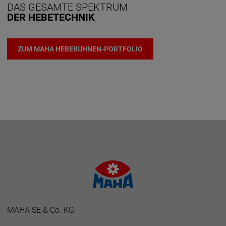
DAS GESAMTE SPEKTRUM
DER HEBETECHNIK
ZUM MAHA HEBEBÜHNEN-PORTFOLIO
MAHA SE & Co. KG