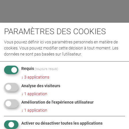
PARAMÈTRES DES COOKIES
Vous pouvez définir ici vos paramètres personnels en matière de
cookies. Vous pouvez modifier cette décision à tout moment. Les
données ne sont pas basées sur l'utilisateur.
Requis
(toujours requis)
↓
3
applications
Analyse des visiteurs
↓
1
application
Amélioration de l'expérience utilisateur
↓
1
application
Activer ou désactiver toutes les applications