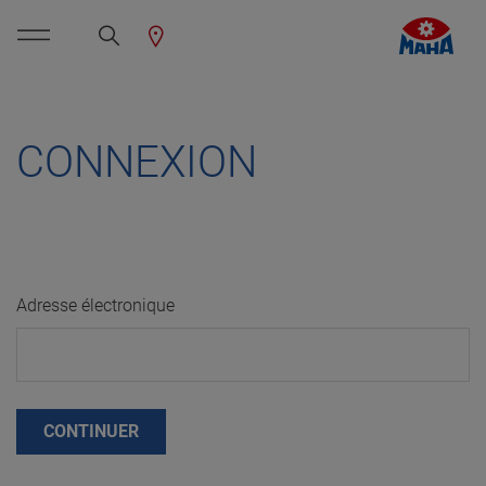
CONNEXION
Adresse électronique
CONTINUER