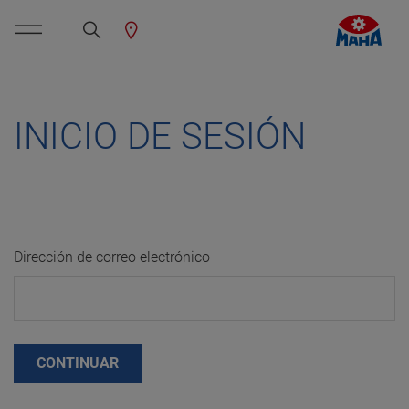
INICIO DE SESIÓN
Dirección de correo electrónico
CONTINUAR